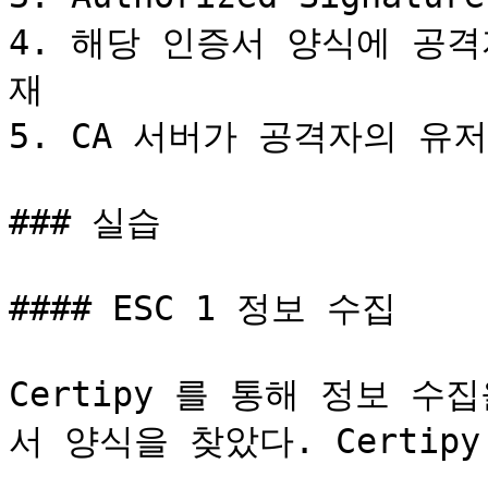
4. 해당 인증서 양식에 공
재

5. CA 서버가 공격자의 유
### 실습

#### ESC 1 정보 수집

Certipy 를 통해 정보 수
서 양식을 찾았다. Certip