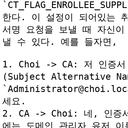
`CT_FLAG_ENROLLEE_SU
한다. 이 설정이 되어있는 
서명 요청을 보낼 때 자신이
낼 수 있다. 예를 들자면,

1. Choi -> CA: 저 인증
(Subject Alternative 
`Administrator@choi
세요.

2. CA -> Choi: 네, 
에는 도메인 관리자 유저 이