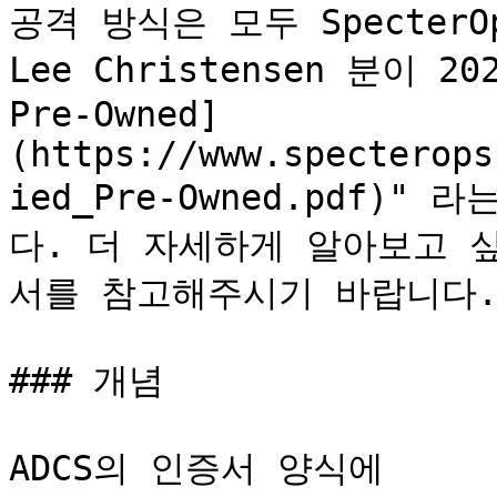
공격 방식은 모두 SpecterOps
Lee Christensen 분이 2
Pre-Owned]
(https://www.specterops
ied_Pre-Owned.pdf)
다. 더 자세하게 알아보고 
서를 참고해주시기 바랍니다.
### 개념

ADCS의 인증서 양식에 