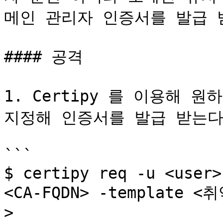
메인 관리자 인증서를 발급 받
#### 공격

1. Certipy 를 이용해 원
지정해 인증서를 발급 받는다.
```

$ certipy req -u <user>
<CA-FQDN> -template
> 
