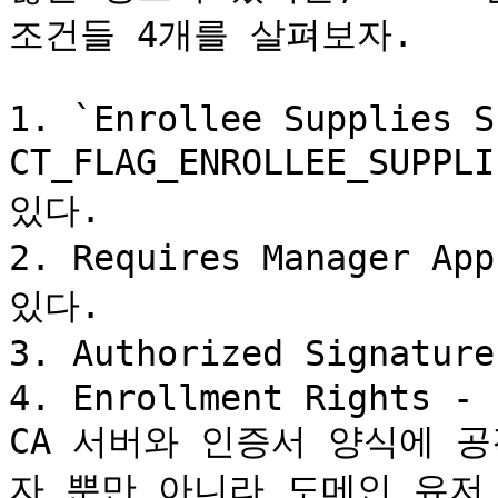
조건들 4개를 살펴보자.

1. `Enrollee Supplies S
CT_FLAG_ENROLLEE_SUPP
있다.

2. Requires Manager A
있다.

3. Authorized Signat
4. Enrollment Rights - 
CA 서버와 인증서 양식에 
자 뿐만 아니라 도메인 유저