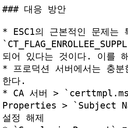
### 대응 방안

* ESC1의 근본적인 문제는 
`CT_FLAG_ENROLLEE_SUP
되어 있다는 것이다. 이를 해
* 프로덕션 서버에서는 충분
한다.

* CA 서버 > `certtmpl
Properties > `Subject N
설정 해제
