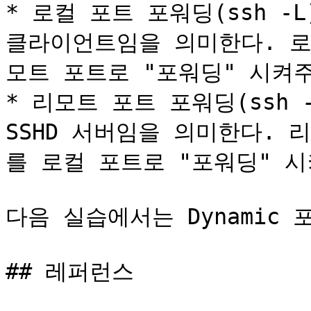
* 로컬 포트 포워딩(ssh -
클라이언트임을 의미한다. 로
모트 포트로 "포워딩" 시켜주
* 리모트 포트 포워딩(ssh 
SSHD 서버임을 의미한다. 
를 로컬 포트로 "포워딩" 시
다음 실습에서는 Dynamic 
## 레퍼런스
