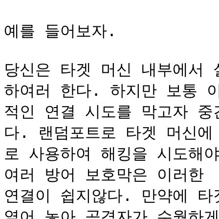
예를 들어보자.

당신은 타겟 머신 내부에서 
하여러 한다. 하지만 보통 
적인 연결 시도를 막고자 중
다. 랜덤포트로 타겟 머신에
로 사용하여 해킹을 시도해야
여러 방어 보호막은 이러한 
연결이 쉽지않다. 만약에 타
열어 놓아 공격자가 수월하게