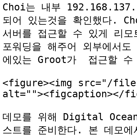
Choi는 내부 192.168.13
되어 있는것을 확인했다. Cho
서버를 접근할 수 있게 리모트
포워딩을 해주어 외부에서도 
에있는 Groot가  접근할 수
<figure><img src="/file
alt=""><figcaption></fi
데모를 위해 Digital Ocea
스트를 준비한다. 본 데모에서