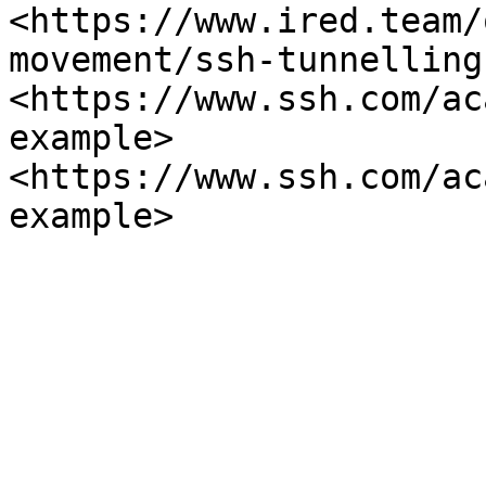
<https://www.ired.team/
movement/ssh-tunnelling
<https://www.ssh.com/ac
example> 
<https://www.ssh.com/ac