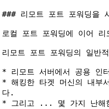
### 리모트 포트 포워딩을 사
로컬 포트 포워딩에 이어 리
리모트 포트 ​​포워딩의 일반
* 리모트 서버에서 공용 인
* 해킹한 타겟 머신의 내부
다.

* 그리고 ... 몇 가지 난