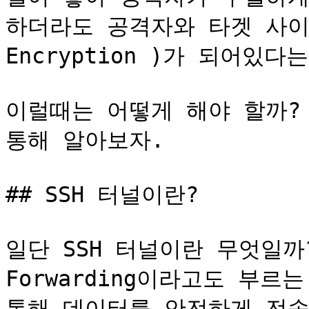
하더라도 공격자와 타겟 사이
Encryption )가 되어있다
이럴때는 어떻게 해야 할까? 
통해 알아보자.

## SSH 터널이란?

일단 SSH 터널이란 무엇일까? S
Forwarding이라고도 부르
통해 데이터를 안전하게 전송하