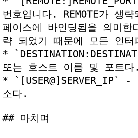
* `[REMOTE:]REMOTE_PO
번호입니다. REMOTE가 생
페이스에 바인딩됨을 의미한다 
략 되었기 때문에 모든 인터
* `DESTINATION:DESTIN
또는 호스트 이름 및 포트다.
* `[USER@]SERVER_IP`
소다.

## 마치며
