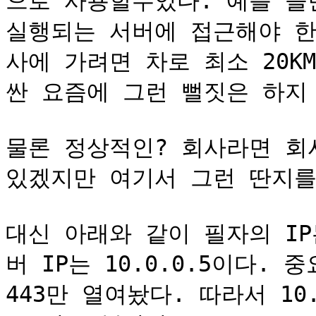
으로 사용할수있다. 예를 들
실행되는 서버에 접근해야 한
사에 가려면 차로 최소 20
싼 요즘에 그런 뻘짓은 하지 
물론 정상적인? 회사라면 회사
있겠지만 여기서 그런 딴지를
대신 아래와 같이 필자의 IP는
버 IP는 10.0.0.5이다. 
443만 열여놨다. 따라서 10.