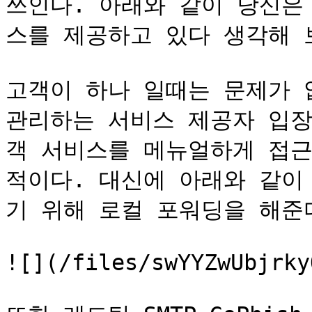
쓰인다. 아래와 같이 당신은 
스를 제공하고 있다 생각해 보자
고객이 하나 일때는 문제가 없
관리하는 서비스 제공자 입장
객 서비스를 메뉴얼하게 접근
적이다. 대신에 아래와 같이
기 위해 로컬 포워딩을 해준다
![](/files/swYYZwUbjrky