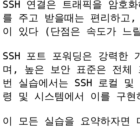
SSH 연결은 트래픽을 암호
를 주고 받을때는 편리하고,
이 있다 (단점은 속도가 느릴순 
SSH 포트 포워딩은 강력한
며, 높은 보안 표준은 전체
번 실습에서는 SSH 로컬 및
령 및 시스템에서 이를 구현하
이 모든 실습을 요약하자면 다