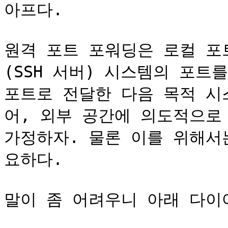
아프다.

원격 포트 포워딩은 로컬 포트
(SSH 서버) 시스템의 포트를
포트로 전달한 다음 목적 시
어, 외부 공간에 의도적으로
가정하자. 물론 이를 위해서는
요하다.

말이 좀 어려우니 아래 다이