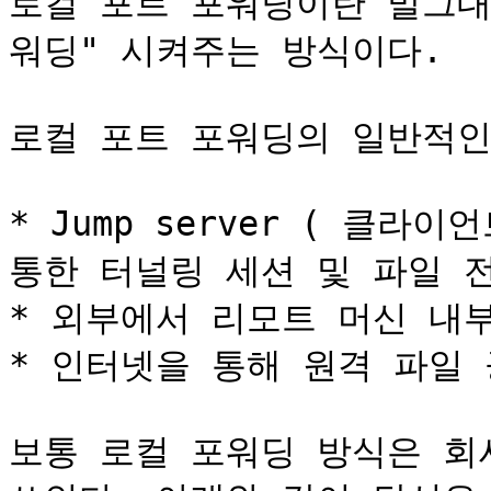
로컬 포트 포워딩이란 말그대
워딩" 시켜주는 방식이다.

로컬 포트 ​​포워딩의 일반적인
* Jump server ( 클라
통한 터널링 세션 및 파일 전
* 외부에서 리모트 머신 내
* 인터넷을 통해 원격 파일 
보통 로컬 포워딩 방식은 회