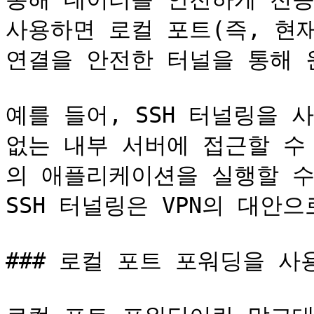
사용하면 로컬 포트(즉, 현재
연결을 안전한 터널을 통해 
예를 들어, SSH 터널링을 
없는 내부 서버에 접근할 수
의 애플리케이션을 실행할 수
SSH 터널링은 VPN의 대안으
### 로컬 포트 포워딩을 사용