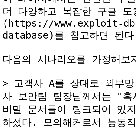
더 다양하고 복잡한 구글 도킹은
(https://www.exploit-db
database)를 참고하면 된다.
다음의 시나리오를 가정해보자
> 고객사 A를 상대로 외부
사 보안팀 팀장님께서는 "혹
비밀 문서들이 링크되어 있지
하셨다. 모의해커로서 능동적