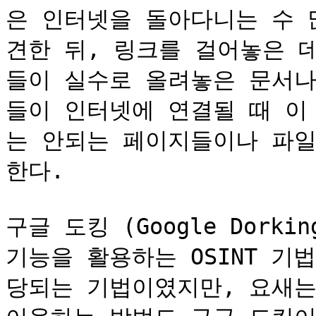
은 인터넷을 돌아다니는 수 
견한 뒤, 링크를 걸어놓은 
들이 실수로 올려놓은 문서나
들이 인터넷에 연결될 때 이
는 안되는 페이지들이나 파일
한다.

구글 도킹 (Google Dork
기능을 활용하는 OSINT 기
당되는 기법이였지만, 요새는