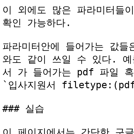
이 외에도 많은 파라미터들이
확인 가능하다.

파라미터안에 들어가는 값들은 
와도 같이 쓰일 수 있다. 
서 가 들어가는 pdf 파일 혹
`입사지원서 filetype:(pd
### 실습

이 페이지에서는 간단한 구글