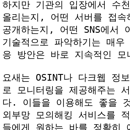
하지만 기관의 입장에서 수천
올리는지, 어떤 서버를 접속
공개하는지, 어떤 SNS에서 
기술적으로 파악하기는 매우 
응 방안은 바로 지속적인 모
요새는 OSINT나 다크웹 정
로 모니터링을 제공해주는 
다. 이들을 이용해도 좋을 
외부망 모의해킹 서비스를 적
들에게 원하는 바를 정확히 