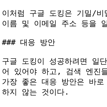
이처럼 구글 도킹은 기밀/비밀
이름 및 이메일 주소 등을 알
### 대응 방안

구글 도킹이 성공하려면 일단
어 있어야 하고, 검색 엔진
가장 좋은 대응 방안은 바로
하지 않는 것이다.
