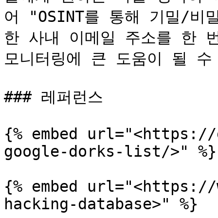
어 "OSINT를 통해 기밀/
한 사내 이메일 주소를 한 번
모니터링에 큰 도움이 될 수 
### 레퍼런스

{% embed url="<https://
google-dorks-list/>" %}

{% embed url="<https://