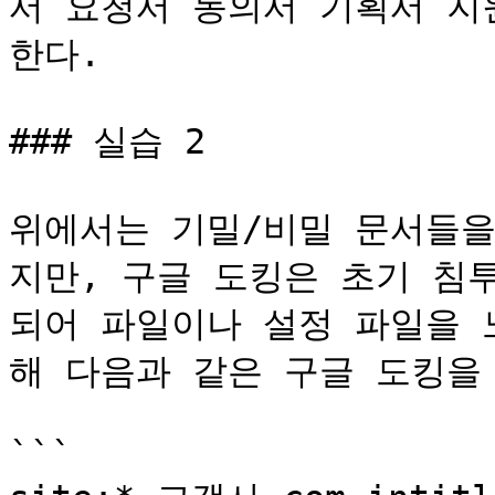
서 요청서 동의서 기획서 지
한다.

### 실습 2

위에서는 기밀/비밀 문서들을
지만, 구글 도킹은 초기 침
되어 파일이나 설정 파일을 
해 다음과 같은 구글 도킹을 
```
