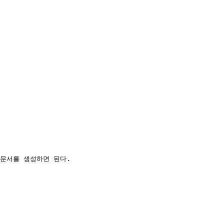
문서를 생성하면 된다.
