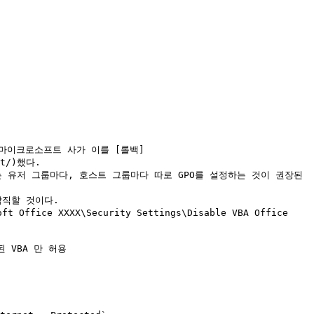
 마이크로소프트 사가 이를 [롤백]
lt/)했다.

때에는 유저 그룹마다, 호스트 그룹마다 따로 GPO를 설정하는 것이 권장된
직할 것이다.

Office XXXX\Security Settings\Disable VBA Office 