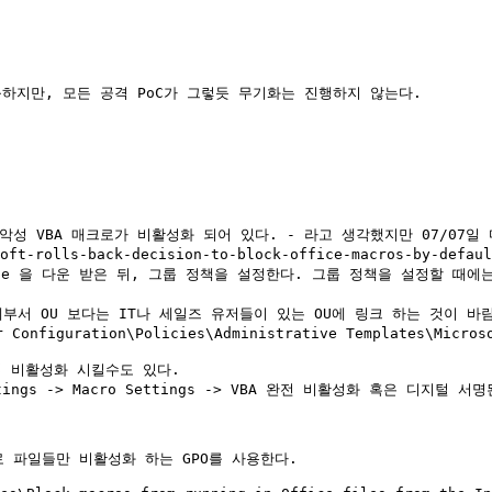
가능하지만, 모든 공격 PoC가 그렇듯 무기화는 진행하지 않는다.

성 VBA 매크로가 비활성화 되어 있다. - 라고 생각했지만 07/07일
soft-rolls-back-decision-to-block-office-macros-by-defau
te File 을 다운 받은 뒤, 그룹 정책을 설정한다. 그룹 정책을 설정할 
계부서 OU 보다는 IT나 세일즈 유저들이 있는 OU에 링크 하는 것이 바람
guration\Policies\Administrative Templates\Microsoft 
 비활성화 시킬수도 있다.

 파일들만 비활성화 하는 GPO를 사용한다.
