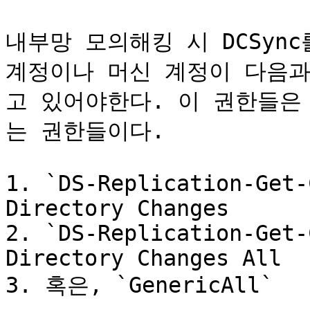
내부망 모의해킹 시 DCSyn
계정이나 머신 계정이 다음과
고 있어야한다. 이 권한들은 모
는 권한들이다.

1. `DS-Replication-Get-
Directory Changes

2. `DS-Replication-Get-
Directory Changes All

3. 혹은, `GenericAll`
