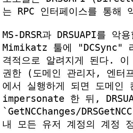
는 RPC 인터페이스를 통해 
MS-DRSR과 DRSUAPI를 악
Mimikatz 툴에 "DCSyn
격적으로 알려지게 된다. 이 D
권한 (도메인 관리자, 엔터
에서 실행하게 되면 도메인 
impersonate 한 뒤, DRSUA
`GetNCChanges/DRSGet
내 모든 유저 계정의 계정 정보