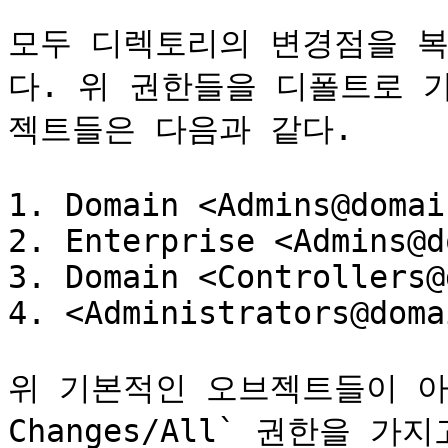
모두 디렉토리의 변경점을 
다. 위 권한들을 디폴트로 
젝트들은 다음과 같다.

1. Domain <Admins@domai
2. Enterprise <Admins@d
3. Domain <Controllers@
4. <Administrators@doma
위 기본적인 오브젝트들이 아니라 
Changes/All` 권한을 