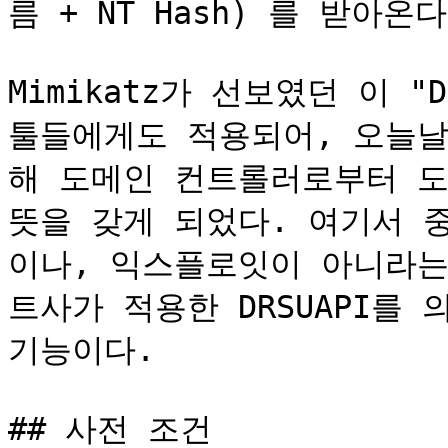
름 + NT Hash) 를 받아온다.
Mimikatz가 선보였던 이 "
툴들에게도 적용되어, 오늘날 "
해 도메인 컨트롤러로부터 도
뜻을 갖게 되었다. 여기서 중
이나, 익스플로잇이 아니라는 
트사가 적용한 DRSUAPI를
기능이다.

## 사전 조건
