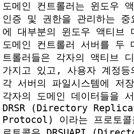
도메인 컨트롤러는 윈도우 액
인증 및 권한을 관리하는 중
에 대부분의 윈도우 액티브 
도메인 컨트롤러 서버를 두 
트롤러들은 각자의 액티브 디
가지고 있고, 사용자 계정등의 
각 서버의 파일시스템에 저장
각자의 도메인 데이터들을 서
DRSR (Directory Replica
Protocol) 이라는 프로토콜
로토콜은 DRSUAPI (Directo