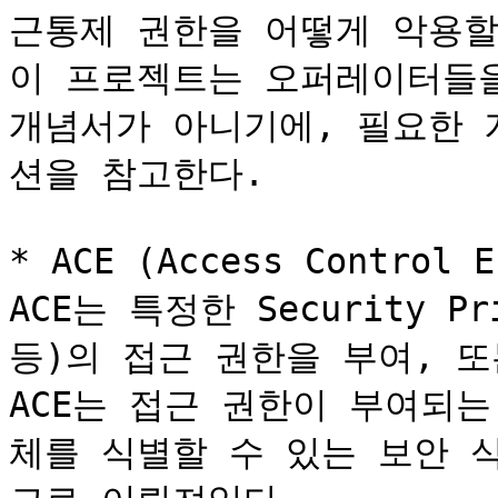
근통제 권한을 어떻게 악용할
이 프로젝트는 오퍼레이터들을
개념서가 아니기에, 필요한 
션을 참고한다.

* ACE (Access Control
ACE는 특정한 Security Pr
등)의 접근 권한을 부여, 또
ACE는 접근 권한이 부여되는
체를 식별할 수 있는 보안 식