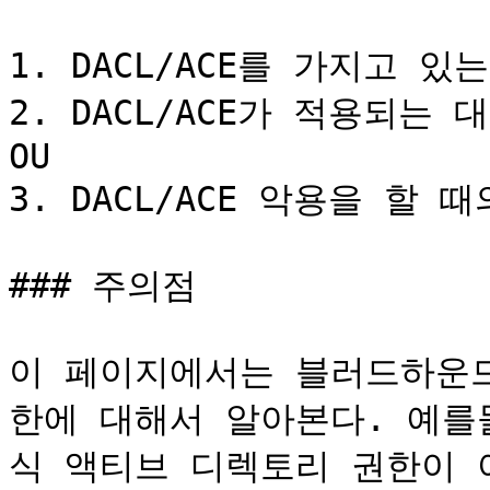
1. DACL/ACE를 가지고 있
2. DACL/ACE가 적용되는 
OU

3. DACL/ACE 악용을 할 
### 주의점

이 페이지에서는 블러드하운드
한에 대해서 알아본다. 예를들어 
식 액티브 디렉토리 권한이 