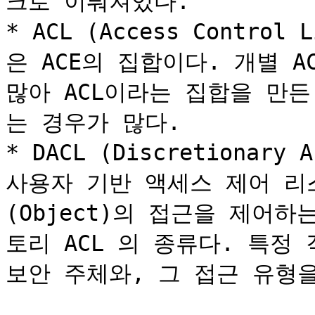
크로 이뤄져있다.

* ACL (Access Contro
은 ACE의 집합이다. 개별 A
많아 ACL이라는 집합을 만
는 경우가 많다.

* DACL (Discretionary 
사용자 기반 액세스 제어 리스트
(Object)의 접근을 제어
토리 ACL 의 종류다. 특정
보안 주체와, 그 접근 유형을 