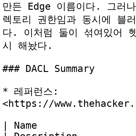
만든 Edge 이름이다. 그러나 
렉토리 권한임과 동시에 블러
다. 이처럼 둘이 섞여있어 
시 해놨다.

### DACL Summary

* 레퍼런스: 
<https://www.thehacker.
| Name                        