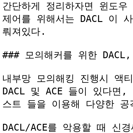
간단하게 정리하자면 윈도우 
제어를 위해서는 DACL 이 
뤄져있다.

### 모의해커를 위한 DACL, 
내부망 모의해킹 진행시 액티
DACL 및 ACE 들이 있다면
스트 들을 이용해 다양한 공격
DACL/ACE를 악용할 때 신