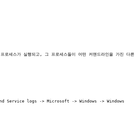
떤 프로세스가 실행되고, 그 프로세스들이 어떤 커맨드라인을 가진 다른 
rvice logs -> Microsoft -> Windows -> Windows 