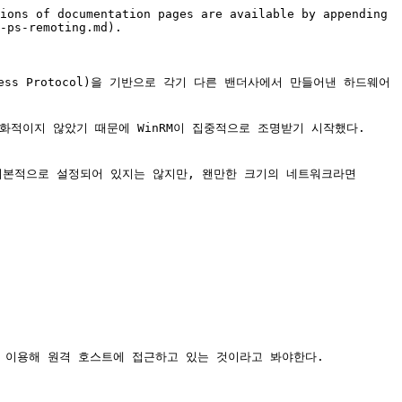
ions of documentation pages are available by appending 
-ps-remoting.md).

ject Access Protocol)을 기반으로 각기 다른 밴더사에서 만들어낸 하드웨어
화적이지 않았기 때문에 WinRM이 집중적으로 조명받기 시작했다. 
 기본적으로 설정되어 있지는 않지만, 왠만한 크기의 네트워크라면 
 이용해 원격 호스트에 접근하고 있는 것이라고 봐야한다.
