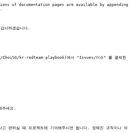
ions of documentation pages are available by appending 
.

감사하겠습니다.

G/kr-redteam-playbook)에서 "Issues/이슈" 를 클릭한 
주세요.

나고 편하실 때 프로젝트에 기여해주시면 됩니다. 정해진 규칙이나 의