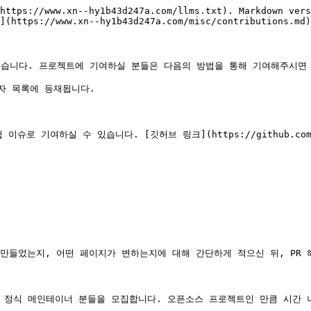
https://www.xn--hy1b43d247a.com/llms.txt). Markdown vers
](https://www.xn--hy1b43d247a.com/misc/contributions.md)
습니다. 프로젝트에 기여하실 분들은 다음의 방법을 통해 기여해주시면 
 목록에 등재됩니다.

여하실 수 있습니다. [깃허브 링크](https://github.com/ChoiS
 만들었는지, 어떤 페이지가 변하는지에 대해 간단하게 적으신 뒤, PR 해
정식 메인테이너 분들을 모집합니다. 오픈소스 프로젝트인 만큼 시간 