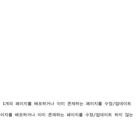
안에 1개의 페이지를 배포하거나 이미 존재하는 페이지를 수정/업데이트 
의 페이지를 배포하거나 이미 존재하는 페이지를 수정/업데이트 하지 않는 