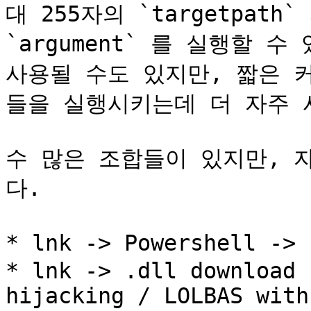
대 255자의 `targetpath
`argument` 를 실행할 수
사용될 수도 있지만, 짧은 
들을 실행시키는데 더 자주 사
수 많은 조합들이 있지만, 
다.

* lnk -> Powershell -
* lnk -> .dll download 
hijacking / LOLBAS with