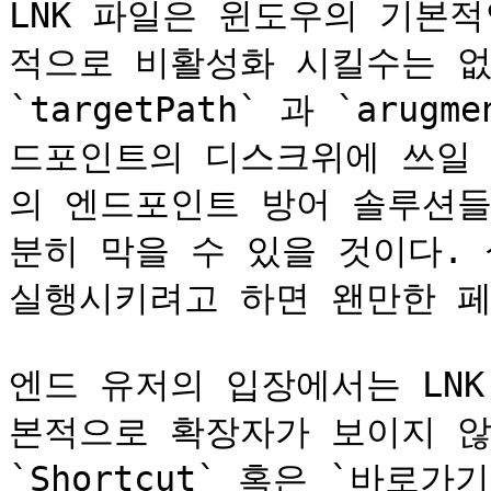
LNK 파일은 윈도우의 기본
적으로 비활성화 시킬수는 없다
`targetPath` 과 `aru
드포인트의 디스크위에 쓰일 수
의 엔드포인트 방어 솔루션들
분히 막을 수 있을 것이다.
실행시키려고 하면 왠만한 페
엔드 유저의 입장에서는 LNK
본적으로 확장자가 보이지 않
`Shortcut` 혹은 `바로