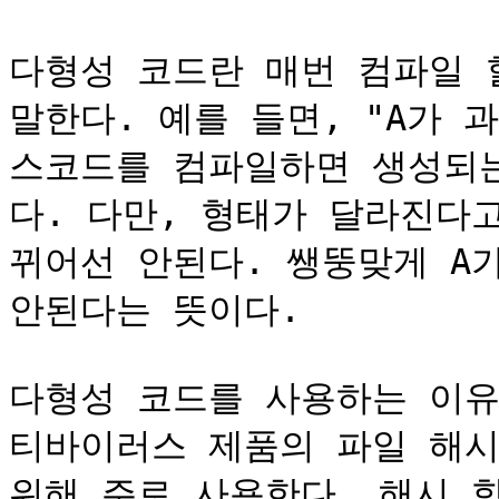
다형성 코드란 매번 컴파일 
말한다. 예를 들면, "A가 
스코드를 컴파일하면 생성되는
다. 다만, 형태가 달라진다
뀌어선 안된다. 쌩뚱맞게 A
안된다는 뜻이다.

다형성 코드를 사용하는 이유
티바이러스 제품의 파일 해시
위해 주로 사용한다. 해시 