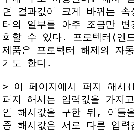
면 결과값이 크게 바뀌는 속
터의 일부를 아주 조금만 변
회할 수 있다. 프로텍터(엔드
제품은 프로텍터 해제의 자동
기도 한다.

> 이 페이지에서 퍼지 해시(Fu
퍼지 해시는 입력값을 가지고
인 해시값을 구한 뒤, 이들
종 해시값은 서로 다른 입력