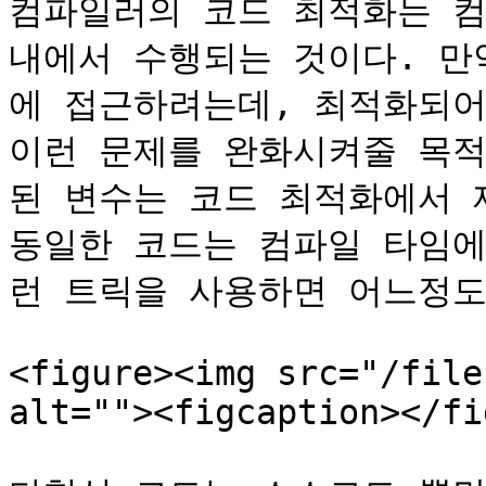
컴파일러의 코드 최적화는 컴
내에서 수행되는 것이다. 만
에 접근하려는데, 최적화되어
이런 문제를 완화시켜줄 목적으
된 변수는 코드 최적화에서 
동일한 코드는 컴파일 타임에
런 트릭을 사용하면 어느정도
<figure><img src="/file
alt=""><figcaption></fi