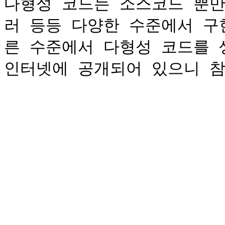
다형성 코드는 소스코드 뿐만
러 등등 다양한 수준에서 구
른 수준에서 다형성 코드를 