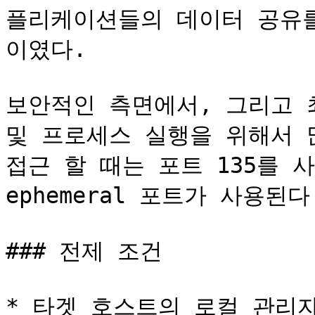
플리케이션들의 데이터 공유
이였다.

보안적인 측면에서, 그리고 
및 프로세스 실행을 위해서 
접근 할 때는 포트 135를 
ephemeral 포트가 사용된다.
### 전제 조건

* 타겟 호스트의 로컬 관리