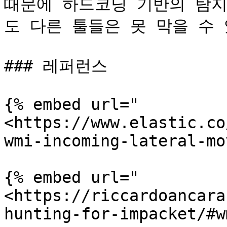
때문에 하드코딩 기반의 탐지
도 다른 툴들은 못 막을 수 
### 레퍼런스

{% embed url="
<https://www.elastic.co
wmi-incoming-lateral-mo
{% embed url="
<https://riccardoancara