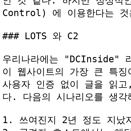
인 것 같다. 하지만 정상적인 웹
Control) 에 이용한다는 
### LOTS 와 C2

우리나라에는 "DCInside"
이 웹사이트의 가장 큰 특징
사용자 인증 없이 글을 읽고
다. 다음의 시나리오를 생각해
1. 쓰여진지 2년 정도 지났