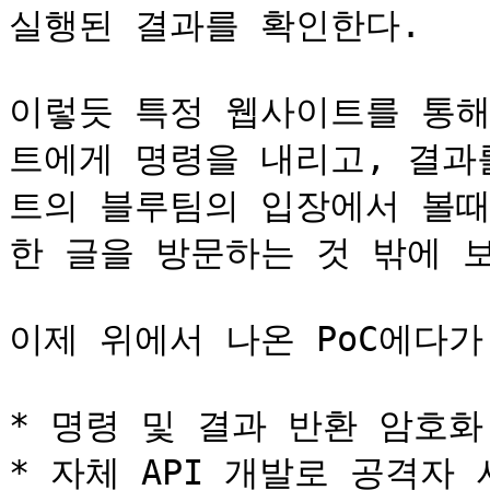
실행된 결과를 확인한다.

이렇듯 특정 웹사이트를 통해
트에게 명령을 내리고, 결과
트의 블루팀의 입장에서 볼때는 
한 글을 방문하는 것 밖에 보
이제 위에서 나온 PoC에다가
* 명령 및 결과 반환 암호화 
* 자체 API 개발로 공격자