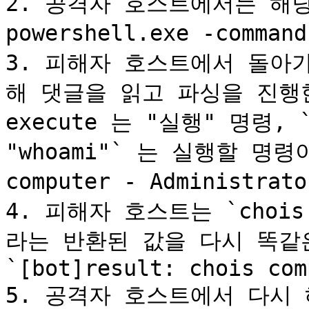
2. 공격자 호스트에서는 해당 글
powershell.exe -comma
3. 피해자 호스트에서 돌아가
해 댓글을 읽고 파싱을 진행한
execute 는 "실행" 명령, `p
"whoami"` 는 실행할 명령
computer - Administr
4. 피해자 호스트는 `chois co
라는 반환된 값을 다시 똑같은
`[bot]result: chois com
5. 공격자 호스트에서 다시 