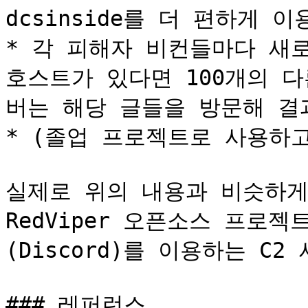
dcsinside를 더 편하게 이
* 각 피해자 비컨들마다 새로
호스트가 있다면 100개의 
버는 해당 글들을 방문해 결
* (졸업 프로젝트로 사용하고
실제로 위의 내용과 비슷하게 
RedViper 오픈소스 프로
(Discord)를 이용하는 C2
### 레퍼런스
