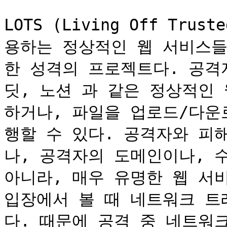
LOTS (Living Off Tru
용하는 정상적인 웹 서비스들을
한 성격의 프로젝트다. 공격
딧, 노션 과 같은 정상적인
하거나, 파일을 업로드/다운
행할 수 있다. 공격자와 피
나, 공격자의 도메인이나, 수
아니라, 매우 유명한 웹 서
입장에서 볼 때 네트워크 트
다. 때문에 공격 중 네트워