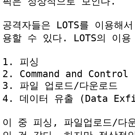
픽은 정상적으로 보인다.

공격자들은 LOTS를 이용해
용할 수 있다. LOTS의 이용
1. 피싱

2. Command and Control

3. 파일 업로드/다운로드

4. 데이터 유출 (Data Exfil
이 중 피싱, 파일업로드/다