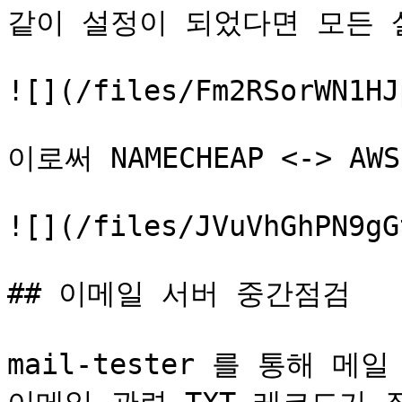
같이 설정이 되었다면 모든 설
![](/files/Fm2RSorWN1HJ
이로써 NAMECHEAP <-> AW
![](/files/JVuVhGhPN9gG
## 이메일 서버 중간점검

mail-tester 를 통해 메일 