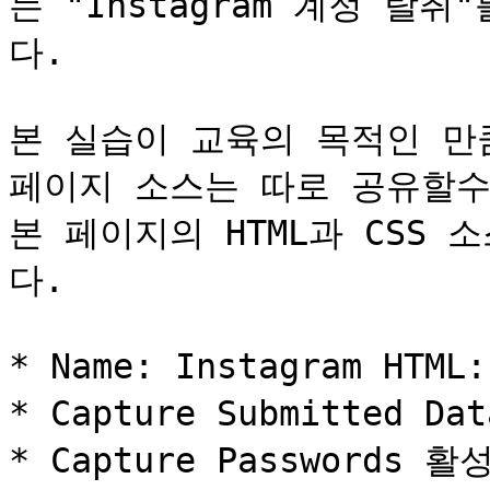
는 "Instagram 계정 탈
다.

본 실습이 교육의 목적인 만
페이지 소스는 따로 공유할수
본 페이지의 HTML과 CSS
다.

* Name: Instagram HTM
* Capture Submitted Da
* Capture Passwords 활성