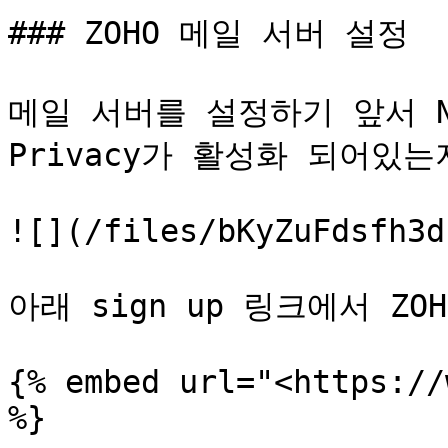
### ZOHO 메일 서버 설정

메일 서버를 설정하기 앞서 Na
Privacy가 활성화 되어있는
![](/files/bKyZuFdsfh3d
아래 sign up 링크에서 ZO
{% embed url="<https://
%}
