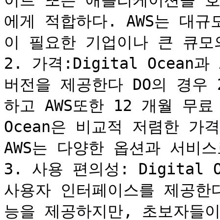
이트 또는 애플리케이션을 호
에게 적합하다. AWS는 대
이 필요한 기업이나 큰 큐모
2. 가격:Digital Ocean과
버전을 제공한다 DO의 경우 
하고 AWS또한 12 개월 무료 T
Ocean은 비교적 저렴한 가
AWS는 다양한 옵션과 서비스
3. 사용 편의성: Digital
사용자 인터페이스를 제공한다
능을 제공하지만, 초보자들이