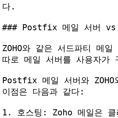
다.

### Postfix 메일 서버 
ZOHO와 같은 서드파티 메일
따로 메일 서버를 사용자가 
Postfix 메일 서버와 ZO
이점은 다음과 같다:

1. 호스팅: Zoho 메일은