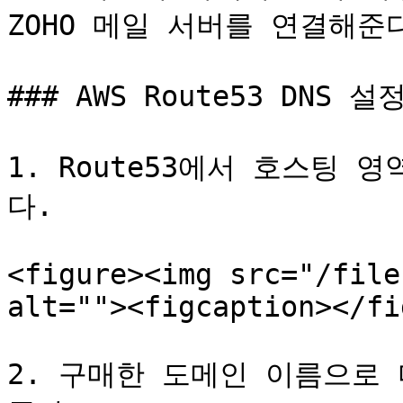
ZOHO 메일 서버를 연결해준다
### AWS Route53 DNS 설정
1. Route53에서 호스팅 
다.

<figure><img src="/file
alt=""><figcaption></fi
2. 구매한 도메인 이름으로