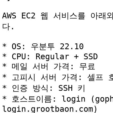
AWS EC2 웹 서비스를 아
다.

* OS: 우분투 22.10

* CPU: Regular + SSD

* 메일 서버 가격: 무료

* 고피시 서버 가격: 셀프 
* 인증 방식: SSH 키

* 호스트이름: login (goph
login.grootbaon.com)
