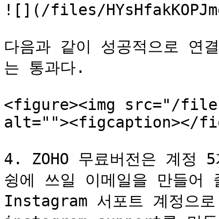
![](/files/HYsHfakKOPJm
다음과 같이 성공적으로 연결되면
는 통과다.

<figure><img src="/file
alt=""><figcaption></fi
4. ZOHO 무료버전은 계정
슁에 쓰일 이메일을 만들어 줄
Instagram 서포트 계정으