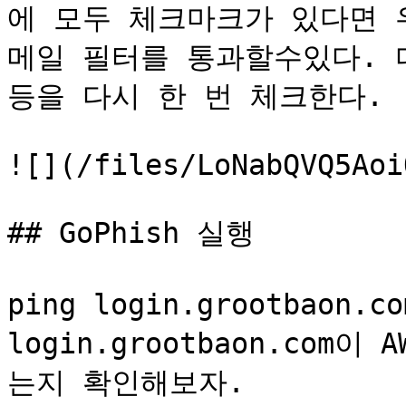
에 모두 체크마크가 있다면 
메일 필터를 통과할수있다. 다면
등을 다시 한 번 체크한다.

![](/files/LoNabQVQ5Aoi
## GoPhish 실행

ping login.grootbaon.
login.grootbaon.com
는지 확인해보자.
