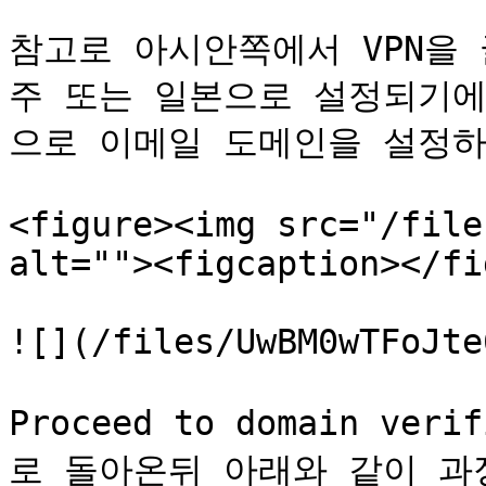
참고로 아시안쪽에서 VPN을 
주 또는 일본으로 설정되기에
으로 이메일 도메인을 설정하
<figure><img src="/file
alt=""><figcaption></fi
![](/files/UwBM0wTFoJte
Proceed to domain ver
로 돌아온뒤 아래와 같이 과정