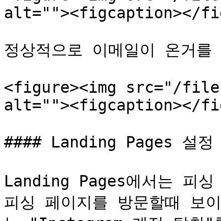
alt=""><figcaption></fi
정상적으로 이메일이 온거를 
<figure><img src="/file
alt=""><figcaption></fi
#### Landing Pages 설정

Landing Pages에서는 
피싱 페이지를 방문할때 보이