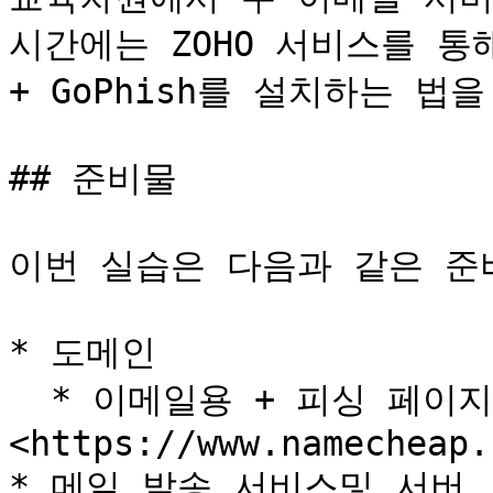
시간에는 ZOHO 서비스를 통
+ GoPhish를 설치하는 법을
## 준비물

이번 실습은 다음과 같은 준
* 도메인

  * 이메일용 + 피싱 페이지용 도메인 1개 (Namecheap) - 
<https://www.namecheap.
* 메일 발송 서비스및 서버
