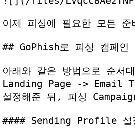
![](/files/LVqcc8Ae2TNF
이제 피싱에 필요한 모든 준
## GoPhish로 피싱 캠페인
아래와 같은 방법으로 순서대로 S
Landing Page -> Email T
설정해준 뒤, 피싱 Campaig
#### Sending Profile 설