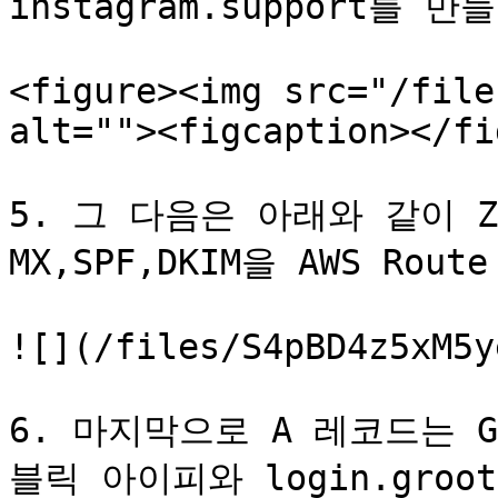
instagram.support를 만
<figure><img src="/file
alt=""><figcaption></fi
5. 그 다음은 아래와 같이 Z
MX,SPF,DKIM을 AWS Rou
![](/files/S4pBD4z5xM5y
6. 마지막으로 A 레코드는 Go
블릭 아이피와 login.groo