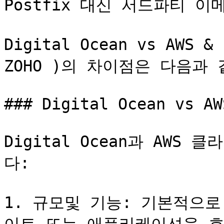
Postfix 대신 서드파티 이
Digital Ocean vs AWS 
ZOHO )의 차이점은 다음과 같
### Digital Ocean vs AWS
Digital Ocean과 AW
다:

1. 규모및 기능: 기본적으로 D