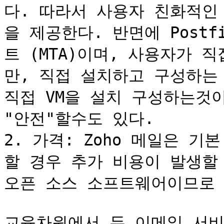
다. 따라서 사용자 친화적인
을 제공한다. 반면에 Post
트 (MTA)이며, 사용자가 
만, 직접 설치하고 구성하는 만
직접 VM을 설치 구성하는것이
"안전"할수도 있다.

2. 가격: Zoho 메일은 
할 경우 추가 비용이 발생할 수
오픈 소스 소프트웨어이므로 
교육차원에서 두 이메일 서비