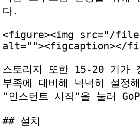
다.

<figure><img src="/file
alt=""><figcaption></fi
스토리지 또한 15-20 기가
부족에 대비해 넉넉히 설정해
"인스턴트 시작"을 눌러 GoPh
## 설치
