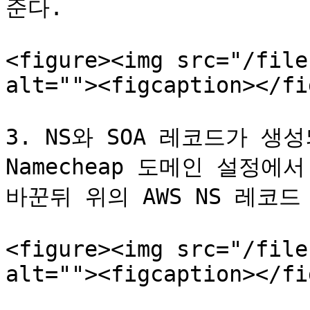
준다.

<figure><img src="/file
alt=""><figcaption></fi
3. NS와 SOA 레코드가 생
Namecheap 도메인 설정에서 N
바꾼뒤 위의 AWS NS 레코드
<figure><img src="/file
alt=""><figcaption></fi