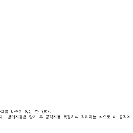
체를 바꾸지 않는 한 없다.

다. 방어자들은 탐지 후 공격자를 특정하여 격리하는 식으로 이 공격에 