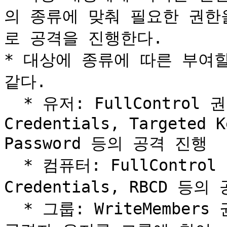
의 종류에 맞춰 필요한 권한
로 공격을 진행한다.

* 대상에 종류에 따른 부여할
같다.

  * 유저: FullControl 권한 부여 후 Shadow 
Credentials, Targeted K
Password 등의 공격 진행

  * 컴퓨터: FullControl 권한 부여 후 Shadow 
Credentials, RBCD 등의
  * 그룹: WriteMembers 권한 부여 후 AddMember 권한으로 