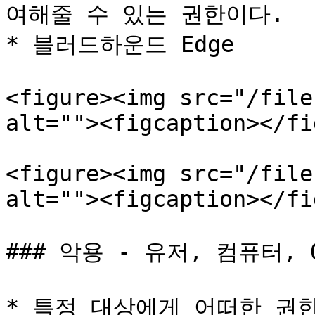
여해줄 수 있는 권한이다.

* 블러드하운드 Edge

<figure><img src="/file
alt=""><figcaption></fi
<figure><img src="/file
alt=""><figcaption></fi
### 악용 - 유저, 컴퓨터, 
* 특정 대상에게 어떠한 권